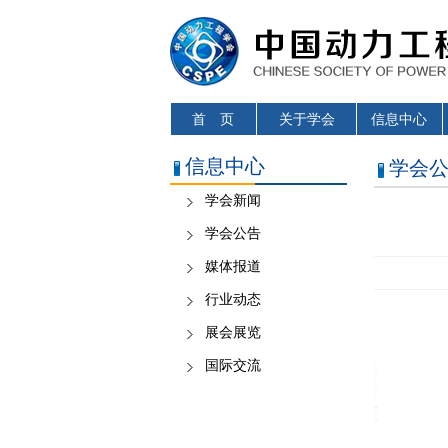
首 页
关于学会
信息中心
信息中心
学会
学会新闻
学会公告
媒体报道
行业动态
展会展览
国际交流