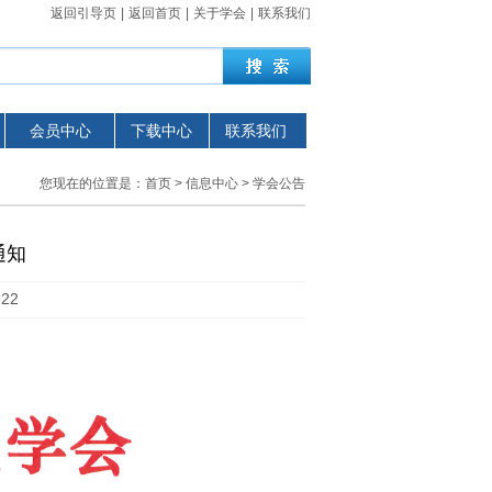
返回引导页
|
返回首页
|
关于学会
|
联系我们
会员中心
下载中心
联系我们
您现在的位置是：
首页
>
信息中心
> 学会公告
通知
22