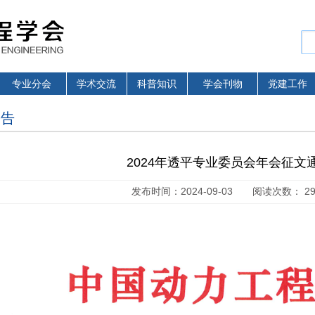
专业分会
学术交流
科普知识
学会刊物
党建工作
公告
2024年透平专业委员会年会征文
发布时间：2024-09-03 阅读次数： 29